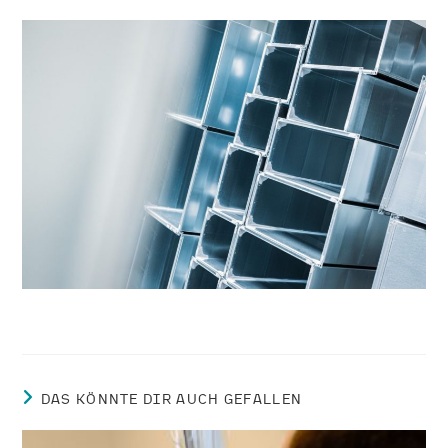
DAS KÖNNTE DIR AUCH GEFALLEN