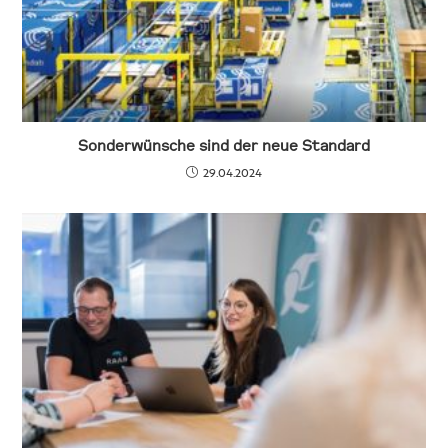
Sonderwünsche sind der neue Standard
29.04.2024