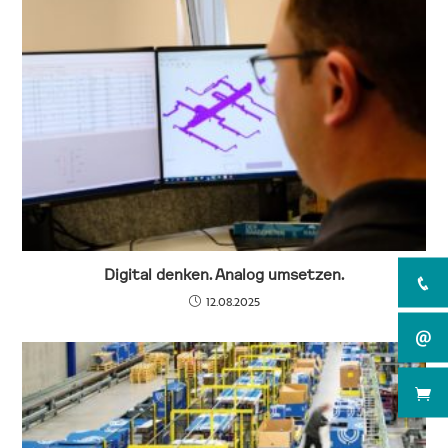
Digital denken. Analog umsetzen.
12.08.2025