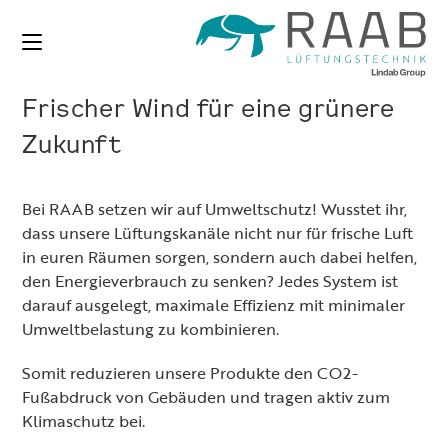
Zum
Inhalt
springen
Frischer Wind für eine grünere
Zukunft
Bei RAAB setzen wir auf Umweltschutz! Wusstet ihr,
dass unsere Lüftungskanäle nicht nur für frische Luft
in euren Räumen sorgen, sondern auch dabei helfen,
den Energieverbrauch zu senken? Jedes System ist
darauf ausgelegt, maximale Effizienz mit minimaler
Umweltbelastung zu kombinieren.
Somit reduzieren unsere Produkte den CO2-
Fußabdruck von Gebäuden und tragen aktiv zum
Klimaschutz bei.