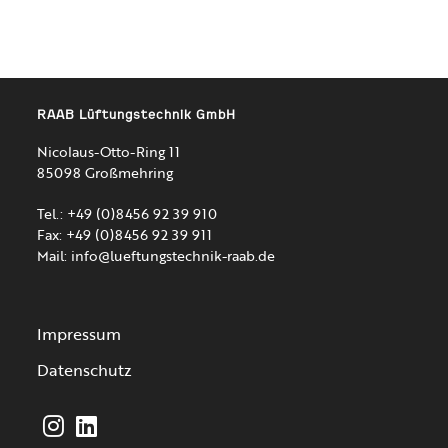
RAAB Lüftungstechnik GmbH
Nicolaus-Otto-Ring 11
85098 Großmehring
Tel.: +49 (0)8456 92 39 910
Fax: +49 (0)8456 92 39 911
Mail:
info@lueftungstechnik-raab.de
Impressum
Datenschutz