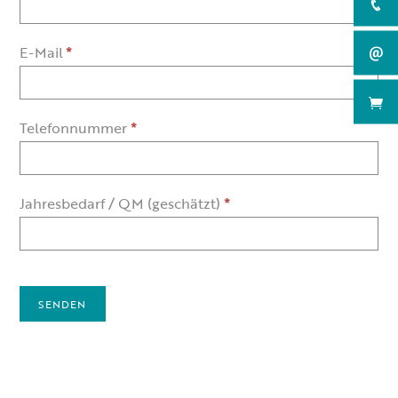
E-Mail
*
Telefonnummer
*
Jahresbedarf / QM (geschätzt)
*
SENDEN