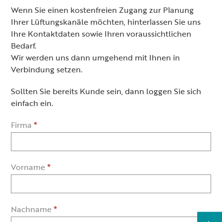
Wenn Sie einen kostenfreien Zugang zur Planung
Ihrer Lüftungskanäle möchten, hinterlassen Sie uns
Ihre Kontaktdaten sowie Ihren voraussichtlichen
Bedarf.
Wir werden uns dann umgehend mit Ihnen in
Verbindung setzen.
Sollten Sie bereits Kunde sein,
dann loggen Sie sich
einfach ein.
Iklimax
Firma
*
Vorname
*
Nachname
*