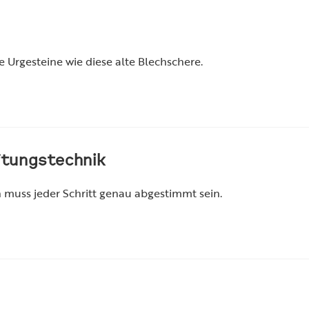
e Urgesteine wie diese alte Blechschere.
ftungstechnik
muss jeder Schritt genau abgestimmt sein.